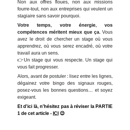
Non aux offres floues, non aux missions
fourre-tout, non aux entreprises qui veulent un
stagiaire sans savoir pourquoi.
Votre temps, votre énergie, vos
compétences méritent mieux que ça.
Vous
avez le droit de chercher un stage où vous
apprendrez, où vous serez encadré, où votre
travail aura un sens.
👉Un stage qui vous respecte. Un stage qui
vous fait progresser.
Alors, avant de postuler : lisez entre les lignes,
dégainez votre bingo des signaux rouges,
posez-vous les bonnes questions… et soyez
exigeant.
Et d'ici là, n'hésitez pas à réviser la PARTIE
1 de cet article -
ICI
😉