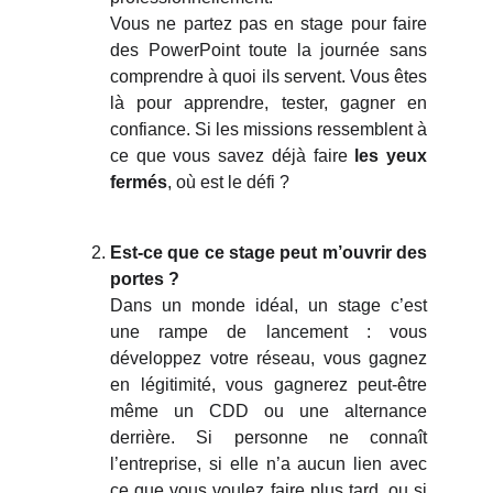
Vous ne partez pas en stage pour faire
des PowerPoint toute la journée sans
comprendre à quoi ils servent. Vous êtes
là pour apprendre, tester, gagner en
confiance. Si les missions ressemblent à
ce que vous savez déjà faire
les yeux
fermés
, où est le défi ?
Est-ce que ce stage peut m’ouvrir des
portes ?
Dans un monde idéal, un stage c’est
une rampe de lancement : vous
développez votre réseau, vous gagnez
en légitimité, vous gagnerez peut-être
même un CDD ou une alternance
derrière. Si personne ne connaît
l’entreprise, si elle n’a aucun lien avec
ce que vous voulez faire plus tard, ou si