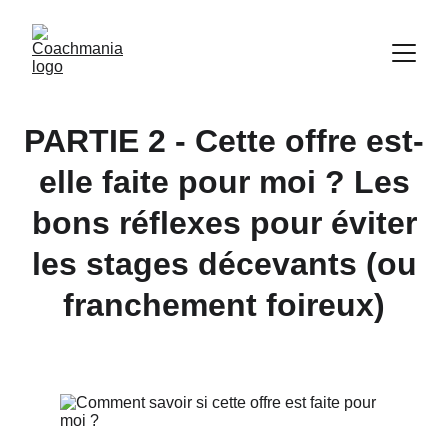
PARTIE 2 - Cette offre est-
elle faite pour moi ? Les
bons réflexes pour éviter
les stages décevants (ou
franchement foireux)