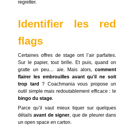
regretter.
Identifier les red
flags
Certaines offres de stage ont l’air parfaites.
Sur le papier, tout brille. Et puis, quand on
gratte un peu… aie. Mais alors,
comment
flairer les embrouilles avant qu’il ne soit
trop tard
? Coachmania vous propose un
outil simple mais redoutablement efficace : le
bingo du stage
.
Parce qu’il vaut mieux tiquer sur quelques
détails
avant de signer
, que de pleurer dans
un open space en carton.