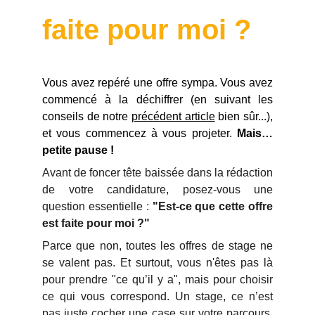
faite pour moi ?
Vous avez repéré une offre sympa. Vous avez
commencé à la déchiffrer (en suivant les
conseils de notre
précédent article
bien sûr...),
et vous commencez à vous projeter.
Mais…
petite pause !
Avant de foncer tête baissée dans la rédaction
de votre candidature, posez-vous une
question essentielle :
"Est-ce que cette offre
est faite pour moi ?"
Parce que non, toutes les offres de stage ne
se valent pas. Et surtout, vous n'êtes pas là
pour prendre "ce qu’il y a", mais pour choisir
ce qui vous correspond. Un stage, ce n’est
pas juste cocher une case sur votre parcours,