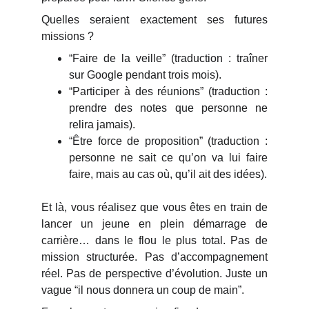
Quelles seraient exactement ses futures
missions ?
“Faire de la veille” (traduction : traîner
sur Google pendant trois mois).
“Participer à des réunions” (traduction :
prendre des notes que personne ne
relira jamais).
“Être force de proposition” (traduction :
personne ne sait ce qu’on va lui faire
faire, mais au cas où, qu’il ait des idées).
Et là, vous réalisez que vous êtes en train de
lancer un jeune en plein démarrage de
carrière… dans le flou le plus total. Pas de
mission structurée. Pas d’accompagnement
réel. Pas de perspective d’évolution. Juste un
vague “il nous donnera un coup de main”.