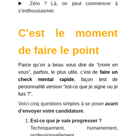
▶️ Zéro ? Là, on peut commencer à
s’enthousiasmer.
C'est le moment
de faire le point
Parce qu’on a beau vous dire de
“croire en
vous”
, parfois, le plus utile, c’est de
faire un
check mental rapide
, façon test de
personnalité version “est-ce que je signe ou je
fuis ?”.
Voici cinq questions simples à se poser
avant
d’envoyer votre candidature
.
Est-ce que je vais progresser ?
Techniquement, humainement,
professionnellement.