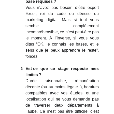
base requises ?
Vous n’avez pas besoin d’être expert
Excel, roi du code ou déesse du
marketing digital. Mais si tout vous
semble complètement
incompréhensible, ce n’est peut-être pas
le moment. À l’inverse, si vous vous
dites “OK, je connais les bases, et je
sens que je peux apprendre le reste”,
foncez.
Est-ce que ce stage respecte mes
limites ?
Durée raisonnable, rémunération
décente (ou au moins légale !), horaires
compatibles avec vos études, et une
localisation qui ne vous demande pas
de traverser deux départements à
l’aube. Ce n’est pas être difficile, c’est