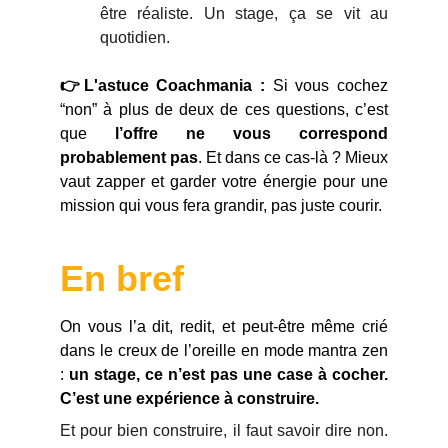
être réaliste. Un stage, ça se vit au
quotidien.
👉L'astuce Coachmania :
Si vous cochez
“non” à plus de deux de ces questions, c’est
que
l’offre ne vous correspond
probablement pas
. Et dans ce cas-là ? Mieux
vaut zapper et garder votre énergie pour une
mission qui vous fera grandir, pas juste courir.
En bref
On vous l’a dit, redit, et peut-être même crié
dans le creux de l’oreille en mode mantra zen
:
un stage, ce n’est pas une case à cocher.
C’est une expérience à construire.
Et pour bien construire, il faut savoir dire non.