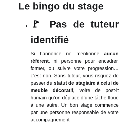
Le bingo du stage
🚩 Pas de tuteur
identifié
Si l’annonce ne mentionne
aucun
référent
, ni personne pour encadrer,
former, ou suivre votre progression…
c’est non. Sans tuteur, vous risquez de
passer
du statut de stagiaire à celui de
meuble décoratif
, voire de post-it
humain qu’on déplace d’une tâche floue
à une autre. Un bon stage commence
par une personne responsable de votre
accompagnement.