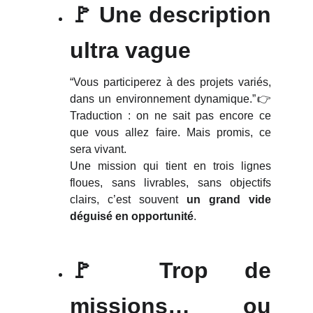
🚩 Une description
ultra vague
“Vous participerez à des projets variés,
dans un environnement dynamique.”👉
Traduction : on ne sait pas encore ce
que vous allez faire. Mais promis, ce
sera vivant.
Une mission qui tient en trois lignes
floues, sans livrables, sans objectifs
clairs, c’est souvent
un grand vide
déguisé en opportunité
.
🚩 Trop de
missions… ou