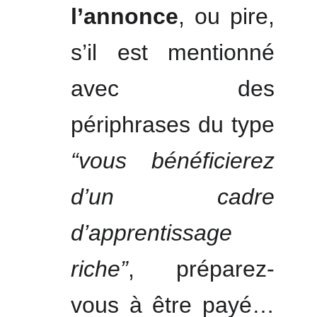
l’annonce
, ou pire,
s’il est mentionné
avec des
périphrases du type
“vous bénéficierez
d’un cadre
d’apprentissage
riche”
, préparez-
vous à être payé…