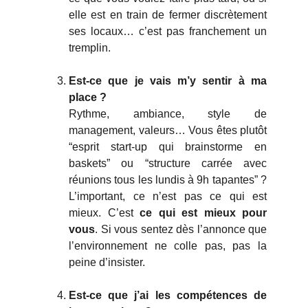
elle est en train de fermer discrètement
ses locaux… c’est pas franchement un
tremplin.
Est-ce que je vais m’y sentir à ma
place ?
Rythme, ambiance, style de
management, valeurs… Vous êtes plutôt
“esprit start-up qui brainstorme en
baskets” ou “structure carrée avec
réunions tous les lundis à 9h tapantes” ?
L’important, ce n’est pas ce qui est
mieux. C’est
ce qui est mieux pour
vous
. Si vous sentez dès l’annonce que
l’environnement ne colle pas, pas la
peine d’insister.
Est-ce que j’ai les compétences de