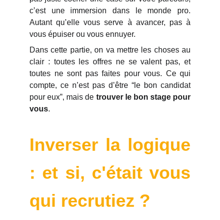
c’est une immersion dans le monde pro.
Autant qu’elle vous serve à avancer, pas à
vous épuiser ou vous ennuyer.
Dans cette partie, on va mettre les choses au
clair : toutes les offres ne se valent pas, et
toutes ne sont pas faites pour vous. Ce qui
compte, ce n’est pas d’être “le bon candidat
pour eux”, mais de
trouver le bon stage pour
vous
.
Inverser la logique
: et si, c'était vous
qui recrutiez ?