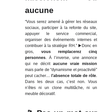
aucune
“Vous serez amené à gérer les réseaux
sociaux, participer à la refonte du site,
appuyer le service commercial,
organiser des événements internes et
contribuer à la stratégie RH.” ▶️Donc en
gros,
vous remplacerez cinq
personnes
. À l’inverse, une annonce
qui ne décrit
aucune vraie mission
mais parle de “dynamisme et proactivité”
peut cacher…
l’absence totale de rôle
.
Dans les deux cas, c’est non. Vous
n’êtes ni un clone multitâche, ni un
meuble décoratif.