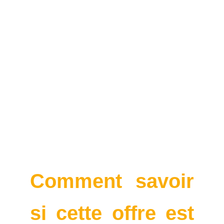
Comment savoir
si cette offre est