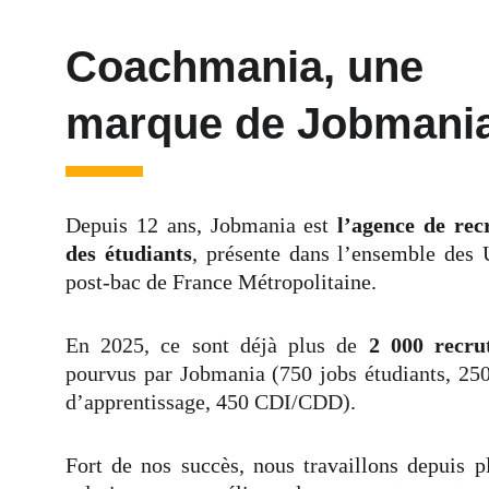
Coachmania, une 
marque de Jobmani
Depuis 12 ans, Jobmania est
l’agence de rec
des étudiants
, présente dans l’ensemble des 
post-bac de France Métropolitaine.
En 2025, ce sont déjà plus de
2 000 recru
pourvus par Jobmania (750 jobs étudiants, 250
d’apprentissage, 450 CDI/CDD).
Fort de nos succès, nous travaillons depuis p