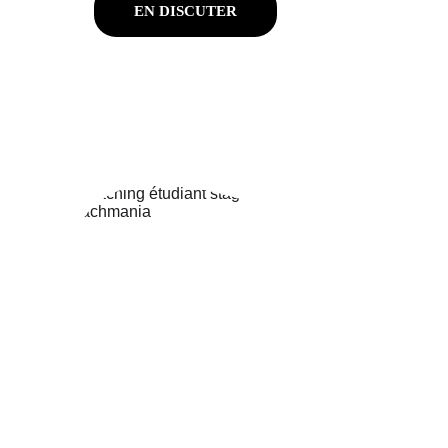
EN DISCUTER