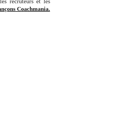
les recruteurs et les
 lançons Coachmania.