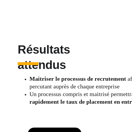
Résultats
attendus
Maitriser le processus de recrutement
 a
percutant auprès de chaque entreprise
Un processus compris et maitrisé permettr
rapidement le taux de placement en entr