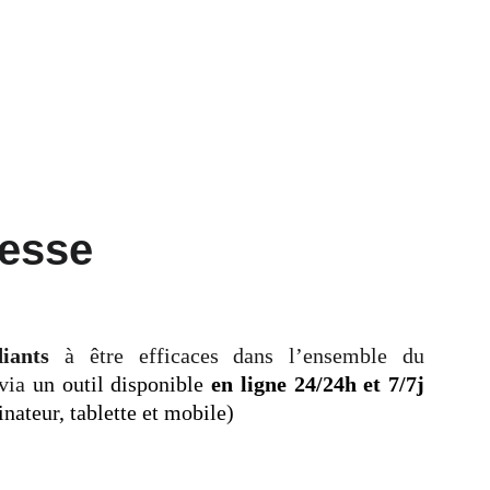
esse
iants
à être efficaces dans l’ensemble du
 via
un outil disponible
en ligne 24/24h et 7/7j
nateur, tablette et mobile)