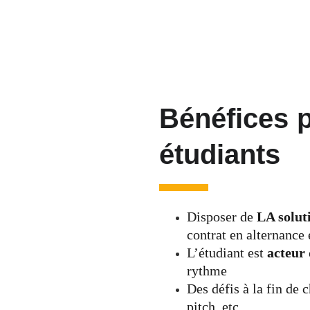
Bénéfices p
étudiants
Disposer de 
LA solut
contrat en alternance 
L’étudiant est 
acteur 
rythme
Des défis à la fin de 
pitch, etc