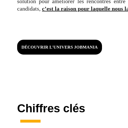
solution pour améliorer les rencontres entre 
candidats,
c’est la raison pour laquelle nous
DÉCOUVRIR L'UNIVERS JOBMANIA
Chiffres clés