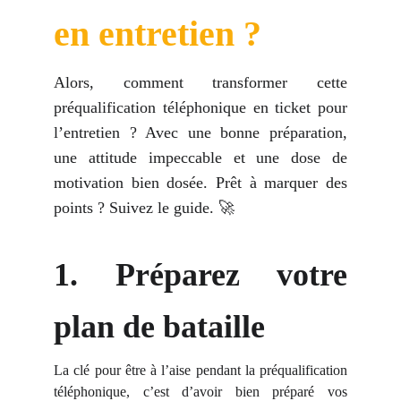
en entretien ?
Alors, comment transformer cette
préqualification téléphonique en ticket pour
l’entretien ? Avec une bonne préparation,
une attitude impeccable et une dose de
motivation bien dosée. Prêt à marquer des
points ? Suivez le guide. 🚀
1. Préparez votre
plan de bataille
La clé pour être à l’aise pendant la préqualification
téléphonique, c’est d’avoir bien préparé vos