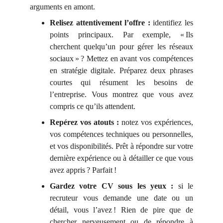
arguments en amont.
Relisez attentivement l’offre :
identifiez les
points principaux. Par exemple, « Ils
cherchent quelqu’un pour gérer les réseaux
sociaux » ? Mettez en avant vos compétences
en stratégie digitale. Préparez deux phrases
courtes qui résument les besoins de
l’entreprise. Vous montrez que vous avez
compris ce qu’ils attendent.
Repérez vos atouts :
notez vos expériences,
vos compétences techniques ou personnelles,
et vos disponibilités. Prêt à répondre sur votre
dernière expérience ou à détailler ce que vous
avez appris ? Parfait !
Gardez votre CV sous les yeux :
si le
recruteur vous demande une date ou un
détail, vous l’avez ! Rien de pire que de
chercher nerveusement ou de répondre à