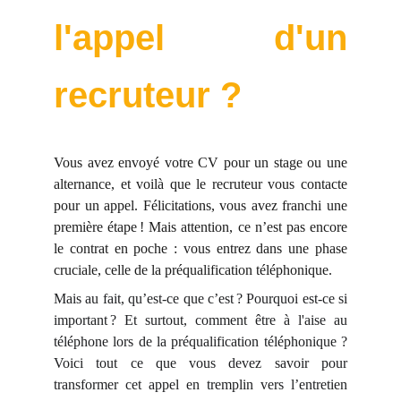
l'appel d'un
recruteur ?
Vous avez envoyé votre CV pour un stage ou une
alternance, et voilà que le recruteur vous contacte
pour un appel. Félicitations, vous avez franchi une
première étape ! Mais attention, ce n’est pas encore
le contrat en poche : vous entrez dans une phase
cruciale, celle de la préqualification téléphonique.
Mais au fait, qu’est-ce que c’est ? Pourquoi est-ce si
important ? Et surtout, comment être à l'aise au
téléphone lors de la préqualification téléphonique ?
Voici tout ce que vous devez savoir pour
transformer cet appel en tremplin vers l’entretien