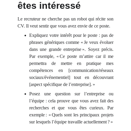
êtes intéressé
Le recruteur ne cherche pas un robot qui récite son
CV. Il veut sentir que vous avez envie de ce poste.
Expliquez votre intérêt pour le poste : pas de
phrases génériques comme « Je veux évoluer
dans une grande entreprise ». Soyez précis.
Par exemple, « Ce poste m’attire car il me
permettra de mettre en pratique mes
compétences en [communication/réseaux
sociaux/événementiel] tout en découvrant
[aspect spécifique de l’entreprise]. »
Posez une question sur l’entreprise ou
l’équipe : cela prouve que vous avez fait des
recherches et que vous êtes curieux. Par
exemple : « Quels sont les principaux projets
sur lesquels l’équipe travaille actuellement ? »