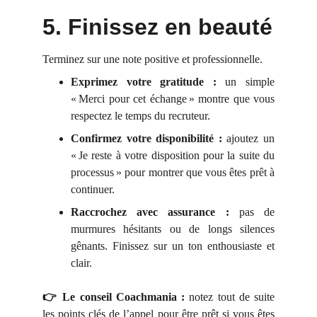
5. Finissez en beauté
Terminez sur une note positive et professionnelle.
Exprimez votre gratitude :
un simple
« Merci pour cet échange » montre que vous
respectez le temps du recruteur.
Confirmez votre disponibilité :
ajoutez un
« Je reste à votre disposition pour la suite du
processus » pour montrer que vous êtes prêt à
continuer.
Raccrochez avec assurance :
pas de
murmures hésitants ou de longs silences
gênants. Finissez sur un ton enthousiaste et
clair.
👉 Le conseil Coachmania :
notez tout de suite
les points clés de l’appel pour être prêt si vous êtes