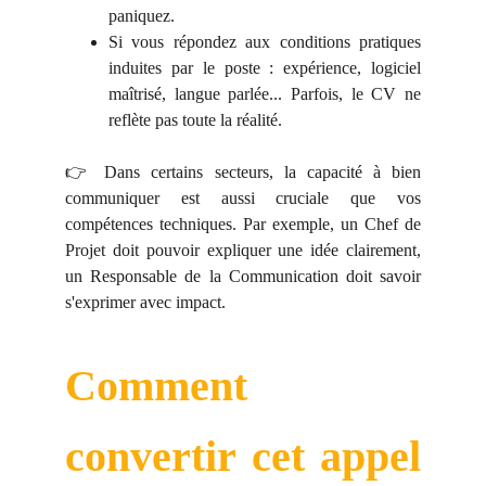
paniquez.
Si vous répondez aux conditions pratiques
induites par le poste : expérience, logiciel
maîtrisé, langue parlée... Parfois, le CV ne
reflète pas toute la réalité.
👉 Dans certains secteurs, la capacité à bien
communiquer est aussi cruciale que vos
compétences techniques. Par exemple, un Chef de
Projet doit pouvoir expliquer une idée clairement,
un Responsable de la Communication doit savoir
s'exprimer avec impact.
Comment
convertir cet appel