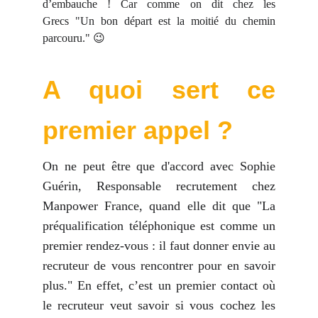
d’embauche ! Car comme on dit chez les
Grecs "Un bon départ est la moitié du chemin
parcouru."
😉
A quoi sert ce
premier appel ?
On ne peut être que d'accord avec Sophie
Guérin, Responsable recrutement chez
Manpower France, quand elle dit que "La
préqualification téléphonique est comme un
premier rendez-vous : il faut donner envie au
recruteur de vous rencontrer pour en savoir
plus." En effet, c’est un premier contact où
le recruteur veut savoir si vous cochez les