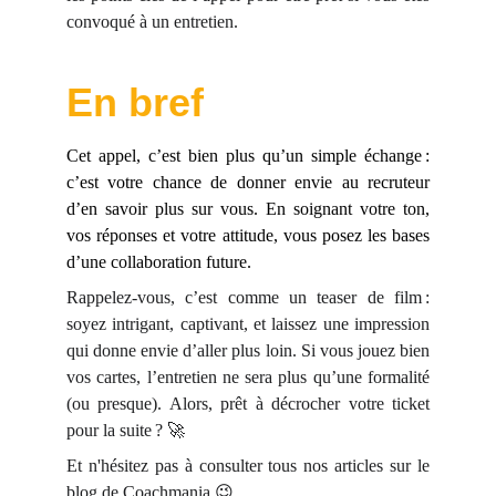
convoqué à un entretien.
En bref
Cet appel, c’est bien plus qu’un simple échange :
c’est votre chance de donner envie au recruteur
d’en savoir plus sur vous. En soignant votre ton,
vos réponses et votre attitude, vous posez les bases
d’une collaboration future.
Rappelez-vous, c’est comme un teaser de film :
soyez intrigant, captivant, et laissez une impression
qui donne envie d’aller plus loin. Si vous jouez bien
vos cartes, l’entretien ne sera plus qu’une formalité
(ou presque). Alors, prêt à décrocher votre ticket
pour la suite ? 🚀
Et n'hésitez pas à consulter tous nos articles sur le
blog de Coachmania
😉