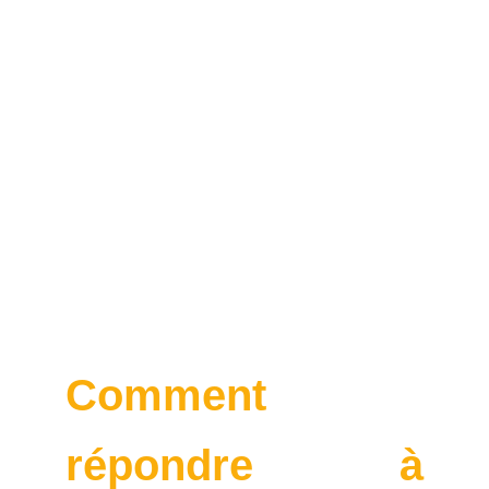
Comment
répondre à