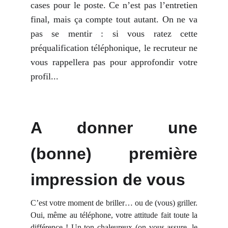
cases pour le poste. Ce n’est pas l’entretien
final, mais ça compte tout autant. On ne va
pas se mentir : si vous ratez cette
préqualification téléphonique, le recruteur ne
vous rappellera pas pour approfondir votre
profil...
A donner une
(bonne) première
impression de vous
C’est votre moment de briller… ou de (vous) griller.
Oui, même au téléphone, votre attitude fait toute la
différence ! Un ton chaleureux (on vous assure, le