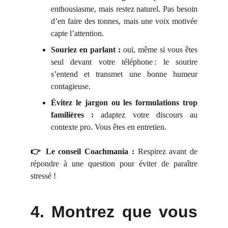
enthousiasme, mais restez naturel. Pas besoin
d’en faire des tonnes, mais une voix motivée
capte l’attention.
Souriez en parlant :
oui, même si vous êtes
seul devant votre téléphone : le sourire
s’entend et transmet une bonne humeur
contagieuse.
Évitez le jargon ou les formulations trop
familières :
adaptez votre discours au
contexte pro. Vous êtes en entretien.
👉 Le conseil Coachmania :
Respirez avant de
répondre à une question pour éviter de paraître
stressé !
4. Montrez que vous