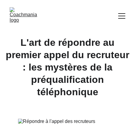
L'art de répondre au
premier appel du recruteur
: les mystères de la
préqualification
téléphonique