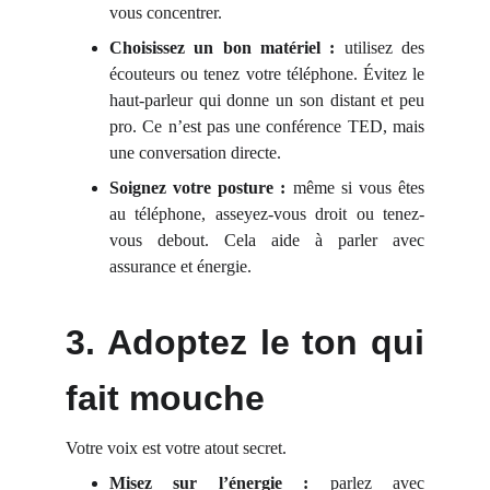
vous concentrer.
Choisissez un bon matériel :
utilisez des
écouteurs ou tenez votre téléphone. Évitez le
haut-parleur qui donne un son distant et peu
pro. Ce n’est pas une conférence TED, mais
une conversation directe.
Soignez votre posture :
même si vous êtes
au téléphone, asseyez-vous droit ou tenez-
vous debout. Cela aide à parler avec
assurance et énergie.
3. Adoptez le ton qui
fait mouche
Votre voix est votre atout secret.
Misez sur l’énergie :
parlez avec