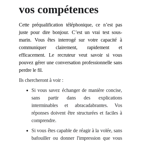
vos compétences
Cette préqualification téléphonique, ce n’est pas
juste pour dire bonjour. C’est un vrai test sous-
marin. Vous êtes interrogé sur votre capacité à
communiquer clairement, rapidement et
efficacement. Le recruteur veut savoir si vous
pouvez gérer une conversation professionnelle sans
perdre le fil.
Ils chercheront à voir :
Si vous savez échanger de manière concise,
sans partir dans des explications
interminables et abracadabrantes. Vos
réponses doivent être structurées et faciles à
comprendre.
Si vous êtes capable de réagir à la volée, sans
bafouiller ou donner l'impression que vous