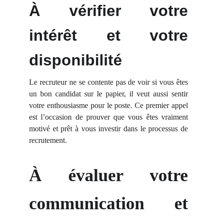
À vérifier votre
intérêt et votre
disponibilité
Le recruteur ne se contente pas de voir si vous êtes
un bon candidat sur le papier, il veut aussi sentir
votre enthousiasme pour le poste. Ce premier appel
est l’occasion de prouver que vous êtes vraiment
motivé et prêt à vous investir dans le processus de
recrutement.
À évaluer votre
communication et