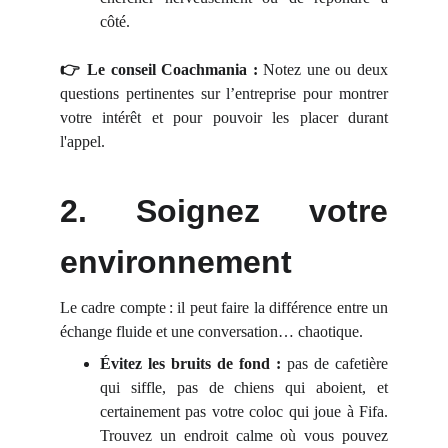
côté.
👉 Le conseil Coachmania :
Notez une ou deux
questions pertinentes sur l’entreprise pour montrer
votre intérêt et pour pouvoir les placer durant
l'appel.
2. Soignez votre
environnement
Le cadre compte : il peut faire la différence entre un
échange fluide et une conversation… chaotique.
Évitez les bruits de fond :
pas de cafetière
qui siffle, pas de chiens qui aboient, et
certainement pas votre coloc qui joue à Fifa.
Trouvez un endroit calme où vous pouvez