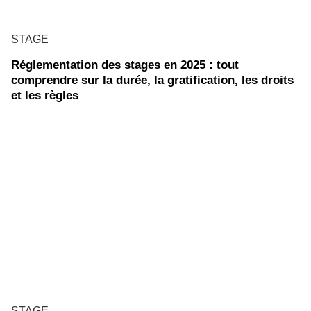
STAGE
Réglementation des stages en 2025 : tout
comprendre sur la durée, la gratification, les droits
et les règles
STAGE