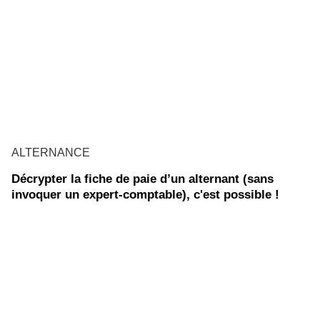
ALTERNANCE
Décrypter la fiche de paie d’un alternant (sans
invoquer un expert-comptable), c'est possible !