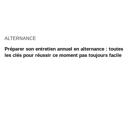
ALTERNANCE
Préparer son entretien annuel en alternance : toutes
les clés pour réussir ce moment pas toujours facile