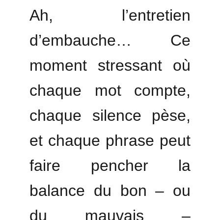
Ah, l’entretien
d’embauche… Ce
moment stressant où
chaque mot compte,
chaque silence pèse,
et chaque phrase peut
faire pencher la
balance du bon – ou
du mauvais –