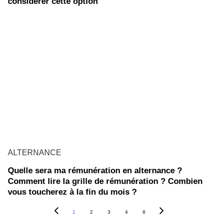
considérer cette option
ALTERNANCE
Quelle sera ma rémunération en alternance ?
Comment lire la grille de rémunération ? Combien
vous toucherez à la fin du mois ?
1
2
3
4
8