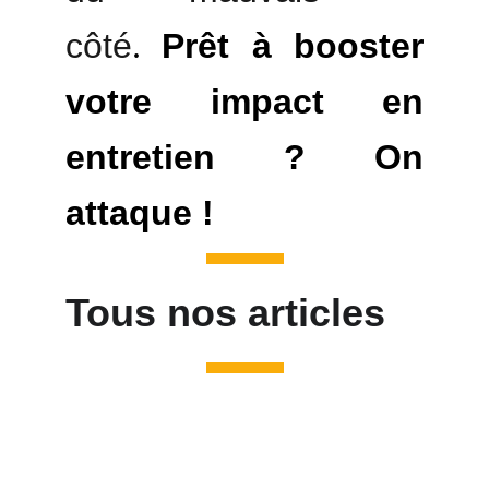
côté
.
Prêt à booster
votre impact en
entretien ? On
attaque !
Tous nos articles