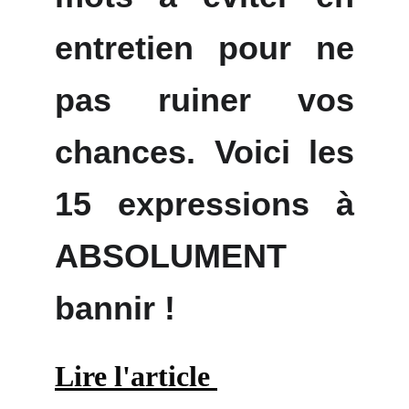
entretien pour ne
pas ruiner vos
chances. Voici les
15 expressions à
ABSOLUMENT
bannir !
Lire l'article 