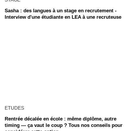
Sasha : des langues à un stage en recrutement -
Interview d'une étudiante en LEA à une recruteuse
ETUDES
Rentrée décalée en école : même diplôme, autre
timing — ça vaut le coup ? Tous nos conseils pour