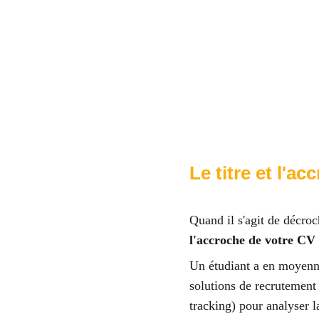
Le titre et l'a
Quand il s'agit de décro
l'accroche de votre CV s
Un étudiant a en moyenn
solutions de recrutement 
tracking) pour analyser l