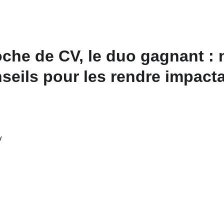
roche de CV, le duo gagnant : 
seils pour les rendre impact