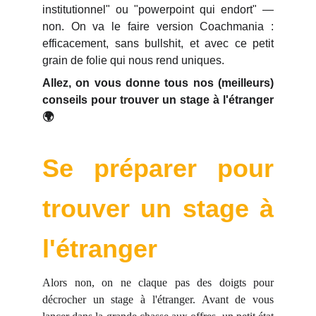
institutionnel" ou "powerpoint qui endort" —
non. On va le faire version Coachmania :
efficacement, sans bullshit, et avec ce petit
grain de folie qui nous rend uniques.
Allez, on vous donne tous nos (meilleurs)
conseils pour trouver un stage à l'étranger
🌍
Se préparer pour
trouver un stage à
l'étranger
Alors non, on ne claque pas des doigts pour
décrocher un stage à l'étranger. Avant de vous