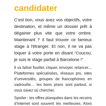
candidater
C’est bon, vous avez vos objectifs, votre
destination, et même un dossier prêt à
dégainer plus vite que votre ombre.
Maintenant ? Il faut trouver ce fameux
stage à l'étranger. Et non, il ne va pas
toquer à votre porte en disant “Coucou,
je suis le stage parfait à Barcelone !”
Il va falloir fouiller, cliquer, envoyer, relancer....
Plateformes spécialisées, réseaux pro, sites
d’universités, groupes de francophones en
vadrouille… les bons plans sont partout, si
vous savez où chercher.
Spoiler : les offres planquées dans les recoins
d’Internet sont souvent les meilleures. Alors