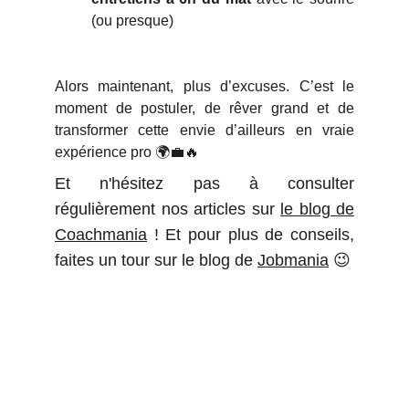
(ou presque)
Alors maintenant, plus d’excuses. C’est le
moment de postuler, de rêver grand et de
transformer cette envie d’ailleurs en vraie
expérience pro 🌍💼🔥
Et n'hésitez pas à consulter
régulièrement nos articles sur
le blog de
Coachmania
! Et pour plus de conseils,
faites un tour sur le blog de
Jobmania
😉