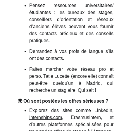
Pensez ressources universitaires/
étudiantes : les bureaux des stages,
conseillers d’orientation et réseaux
d’anciens élèves peuvent vous fournir
des contacts précieux et des conseils
pratiques.
Demandez à vos profs de langue s'ils
ont des contacts.
Faites marcher votre réseau pro et
perso. Tatie Lucette (encore elle) connaît
peut-être quelqu'un à Madrid, qui
recherche un stagiaire. Qui sait !
🌍 Où sont postées les offres sérieuses ?
Explorez des sites comme LinkedIn,
Internships.com
, ErasmusIntern, et
d'autres plateformes spécialisées pour