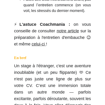
quand l’entretien commence (on vous
voit, les stressés du dernier moment).
⚡
L'astuce Coachmania :
on vous
conseille de consulter
notre article
sur la
préparation à l'entretien d'embauche 😉
et même
celui-ci
!
En bref
Un stage à l'étranger, c'est une aventure
inoubliable (et un peu flippante) 🫶 Ce
n'est pas juste une ligne de plus sur
votre CV. C’est une immersion totale
dans un autre monde — parfois
excitante, parfois déroutante, souvent les