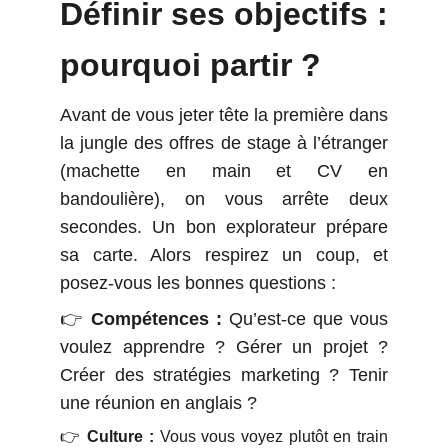
Définir ses objectifs :
pourquoi partir ?
Avant de vous jeter tête la première dans
la jungle des offres de stage à l’étranger
(machette en main et CV en
bandoulière), on vous arrête deux
secondes. Un bon explorateur prépare
sa carte. Alors respirez un coup, et
posez-vous les bonnes questions :
👉
Compétences :
Qu’est-ce que vous
voulez apprendre ? Gérer un projet ?
Créer des stratégies marketing ? Tenir
une réunion en anglais ?
👉
Culture :
Vous vous voyez plutôt en train