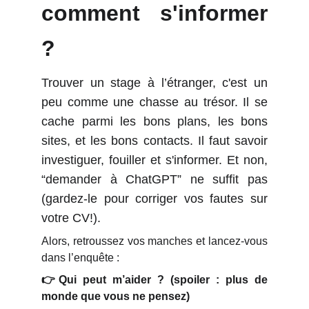
comment s'informer
?
Trouver un stage à l’étranger, c'est un
peu comme une chasse au trésor. Il se
cache parmi les bons plans, les bons
sites, et les bons contacts. Il faut savoir
investiguer, fouiller et s'informer. Et non,
“demander à ChatGPT” ne suffit pas
(gardez-le pour corriger vos fautes sur
votre CV!).
Alors, retroussez vos manches et lancez-vous
dans l’enquête :
👉Qui peut m’aider ? (spoiler : plus de
monde que vous ne pensez)