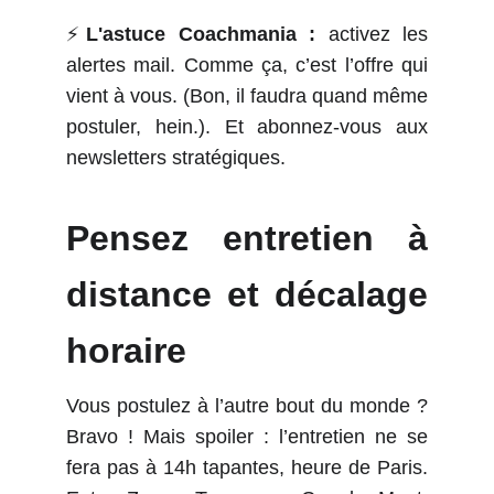
⚡
L'astuce Coachmania :
activez les
alertes mail. Comme ça, c’est l’offre qui
vient à vous. (Bon, il faudra quand même
postuler, hein.). Et abonnez-vous aux
newsletters stratégiques.
Pensez entretien à
distance et décalage
horaire
Vous postulez à l’autre bout du monde ?
Bravo ! Mais spoiler : l’entretien ne se
fera pas à 14h tapantes, heure de Paris.