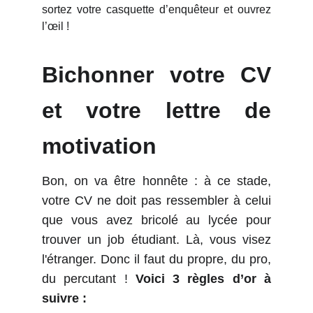
sortez votre casquette d’enquêteur et ouvrez
l’œil !
Bichonner votre CV
et votre lettre de
motivation
Bon, on va être honnête : à ce stade,
votre CV ne doit pas ressembler à celui
que vous avez bricolé au lycée pour
trouver un job étudiant. Là, vous visez
l'étranger. Donc il faut du propre, du pro,
du percutant !
Voici 3 règles d’or à
suivre :