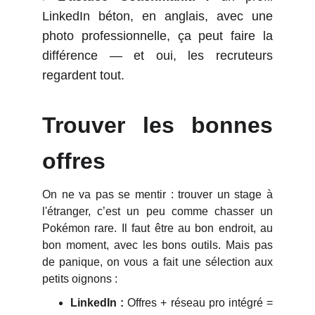
LinkedIn béton, en anglais, avec une
photo professionnelle, ça peut faire la
différence — et oui, les recruteurs
regardent tout.
Trouver les bonnes
offres
On ne va pas se mentir : trouver un stage à
l'étranger, c’est un peu comme chasser un
Pokémon rare. Il faut être au bon endroit, au
bon moment, avec les bons outils. Mais pas
de panique, on vous a fait une sélection aux
petits oignons :
LinkedIn :
Offres + réseau pro intégré =