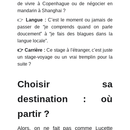
de vivre à Copenhague ou de négocier en
mandarin à Shanghai ?
👉
Langue :
C’est le moment ou jamais de
passer de “je comprends quand on parle
doucement” à “je fais des blagues dans la
langue locale”.
👉 Carrière :
Ce stage à l'étranger, c’est juste
un stage-voyage ou un vrai tremplin pour la
suite ?
Choisir sa
destination : où
partir ?
Alors, on ne fait pas comme Lucette