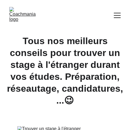
Tous nos meilleurs
conseils pour trouver un
stage à l'étranger durant
vos études. Préparation,
réseautage, candidatures,
...😉