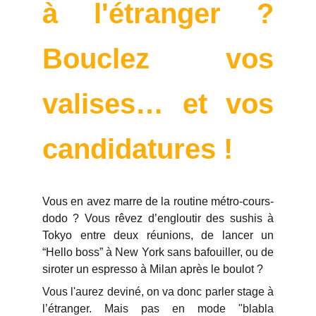
à l'étranger ?
Bouclez vos
valises… et vos
candidatures !
Vous en avez marre de la routine métro-cours-
dodo ? Vous rêvez d’engloutir des sushis à
Tokyo entre deux réunions, de lancer un
“Hello boss” à New York sans bafouiller, ou de
siroter un espresso à Milan après le boulot ?
Vous l'aurez deviné, on va donc parler stage à
l’étranger. Mais pas en mode "blabla