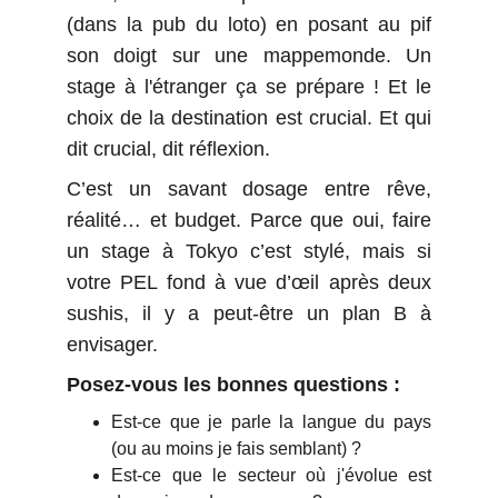
(dans la pub du loto) en posant au pif
son doigt sur une mappemonde. Un
stage à l'étranger ça se prépare ! Et le
choix de la destination est crucial. Et qui
dit crucial, dit réflexion.
C’est un savant dosage entre rêve,
réalité… et budget. Parce que oui, faire
un stage à Tokyo c’est stylé, mais si
votre PEL fond à vue d’œil après deux
sushis, il y a peut-être un plan B à
envisager.
Posez-vous les bonnes questions :
Est-ce que je parle la langue du pays
(ou au moins je fais semblant) ?
Est-ce que le secteur où j'évolue est